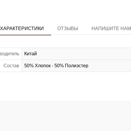
ХАРАКТЕРИСТИКИ
ОТЗЫВЫ
НАПИШИТЕ НАМ
водитель
Китай
Состав
50% Хлопок - 50% Полиэстер