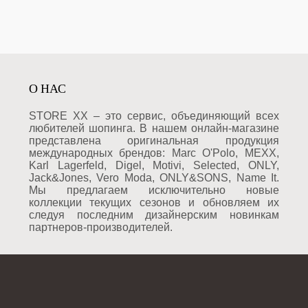
О НАС
STORE XX – это сервис, объединяющий всех
любителей шопинга. В нашем онлайн-магазине
представлена оригинальная продукция
международных брендов: Marc O'Polo, MEXX,
Karl Lagerfeld, Digel, Motivi, Selected, ONLY,
Jack&Jones, Vero Moda, ONLY&SONS, Name It.
Мы предлагаем исключительно новые
коллекции текущих сезонов и обновляем их
следуя последним дизайнерским новинкам
партнеров-производителей.