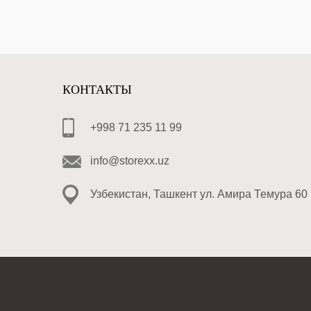
КОНТАКТЫ
+998 71 235 11 99
info@storexx.uz
Узбекистан, Ташкент ул. Амира Темура 60