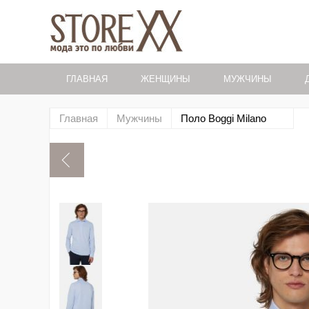
ГЛАВНАЯ
ЖЕНЩИНЫ
МУЖЧИНЫ
Главная
Мужчины
Поло Boggi Milano