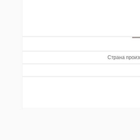
Страна произ