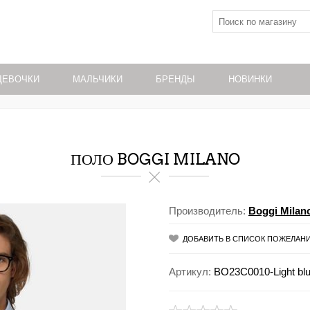
ДЕВОЧКИ
МАЛЬЧИКИ
БРЕНДЫ
НОВИНКИ
ПОЛО BOGGI MILANO
Производитель:
Boggi Milan
ДОБАВИТЬ В СПИСОК ПОЖЕЛАН
Артикул:
BO23C0010-Light blu