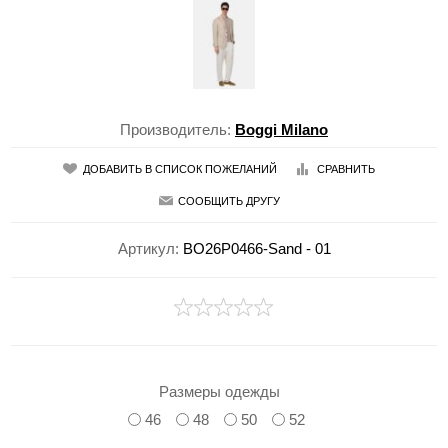
Производитель:
Boggi Milano
ДОБАВИТЬ В СПИСОК ПОЖЕЛАНИЙ
СРАВНИТЬ
СООБЩИТЬ ДРУГУ
Артикул:
BO26P0466-Sand - 01
Размеры одежды
46
48
50
52