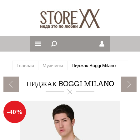
Главная
Мужчины
Пиджак Boggi Milano
ПИДЖАК BOGGI MILANO
-40%