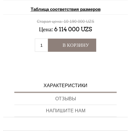
Таблица соответствия размеров
Старая цена:
10 190 000 UZS
Цена:
6 114 000 UZS
В КОРЗИНУ
ХАРАКТЕРИСТИКИ
ОТЗЫВЫ
НАПИШИТЕ НАМ