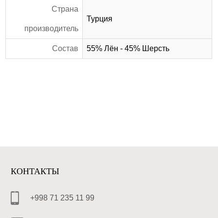
Страна
Турция
производитель
Состав
55% Лён - 45% Шерсть
КОНТАКТЫ
+998 71 235 11 99