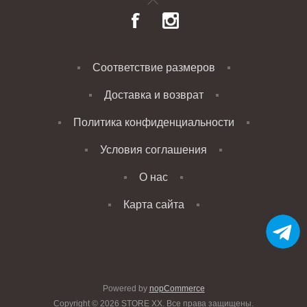
Соответствие размеров
Доставка и возврат
Политика конфиденциальности
Условия соглашения
О нас
Карта сайта
Powered by
nopCommerce
Copyright © 2026 STORE XX. Все права защищены.