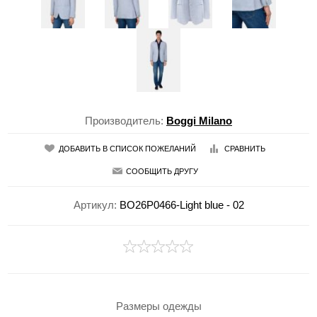
Производитель:
Boggi Milano
ДОБАВИТЬ В СПИСОК ПОЖЕЛАНИЙ
СРАВНИТЬ
СООБЩИТЬ ДРУГУ
Артикул:
BO26P0466-Light blue - 02
Размеры одежды