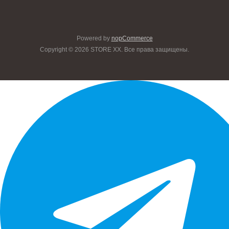
Powered by
nopCommerce
Copyright © 2026 STORE XX. Все права защищены.