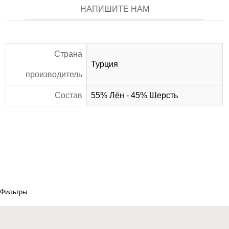
НАПИШИТЕ НАМ
Страна
Турция
производитель
Состав
55% Лён - 45% Шерсть
Фильтры