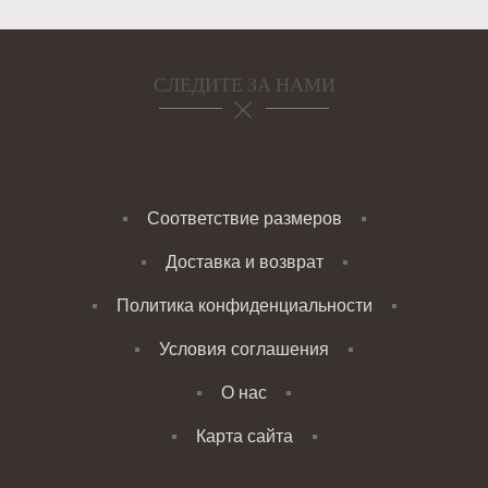
СЛЕДИТЕ ЗА НАМИ
Соответствие размеров
Доставка и возврат
Политика конфиденциальности
Условия соглашения
О нас
Карта сайта