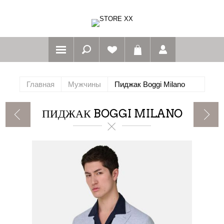
Главная
Мужчины
Пиджак Boggi Milano
ПИДЖАК BOGGI MILANO