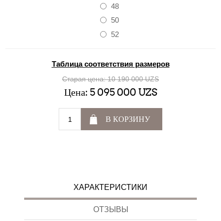
48
50
52
Таблица соответствия размеров
Старая цена:
10 190 000 UZS
Цена:
5 095 000 UZS
В КОРЗИНУ
ХАРАКТЕРИСТИКИ
ОТЗЫВЫ