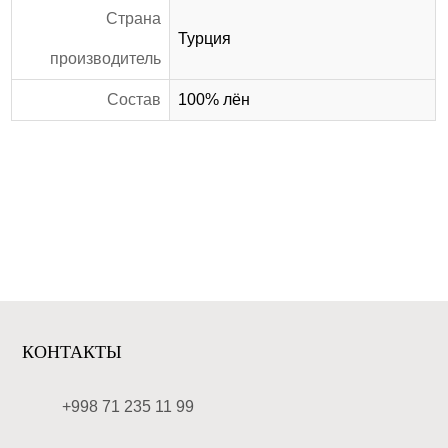
Страна
Турция
производитель
Состав
100% лён
КОНТАКТЫ
+998 71 235 11 99