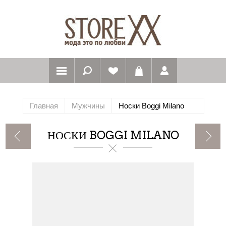
Главная
Мужчины
Носки Boggi Milano
НОСКИ BOGGI MILANO