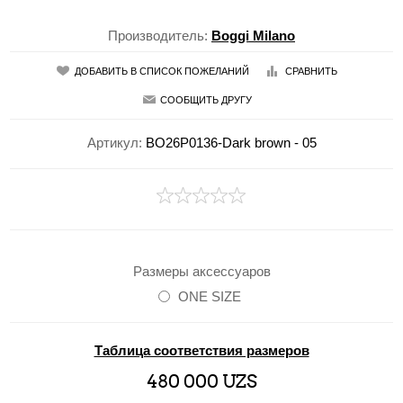
Производитель:
Boggi Milano
ДОБАВИТЬ В СПИСОК ПОЖЕЛАНИЙ
СРАВНИТЬ
СООБЩИТЬ ДРУГУ
Артикул:
BO26P0136-Dark brown - 05
Размеры аксессуаров
ONE SIZE
Таблица соответствия размеров
480 000 UZS