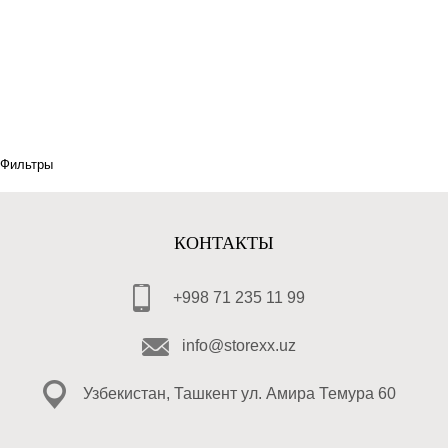
Фильтры
КОНТАКТЫ
+998 71 235 11 99
info@storexx.uz
Узбекистан, Ташкент ул. Амира Темура 60