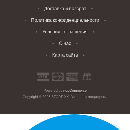
Доставка и возврат
Политика конфиденциальности
Условия соглашения
О нас
Карта сайта
Powered by
nopCommerce
Copyright © 2026 STORE XX. Все права защищены.