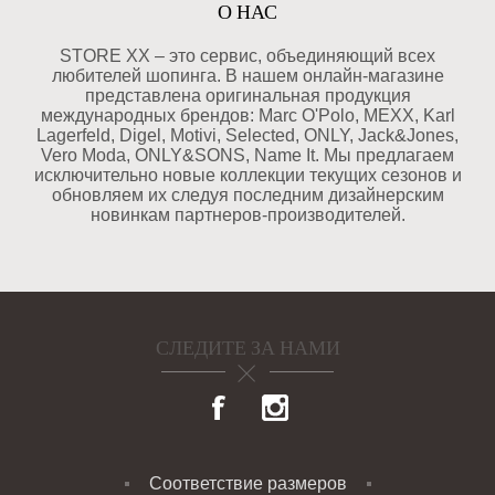
О НАС
STORE XX – это сервис, объединяющий всех
любителей шопинга. В нашем онлайн-магазине
представлена оригинальная продукция
международных брендов: Marc O'Polo, MEXX, Karl
Lagerfeld, Digel, Motivi, Selected, ONLY, Jack&Jones,
Vero Moda, ONLY&SONS, Name It. Мы предлагаем
исключительно новые коллекции текущих сезонов и
обновляем их следуя последним дизайнерским
новинкам партнеров-производителей.
СЛЕДИТЕ ЗА НАМИ
Соответствие размеров