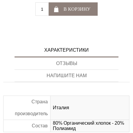
В КОРЗИНУ
ХАРАКТЕРИСТИКИ
ОТЗЫВЫ
НАПИШИТЕ НАМ
Страна
Италия
производитель
80% Органический хлопок - 20%
Состав
Полиамид