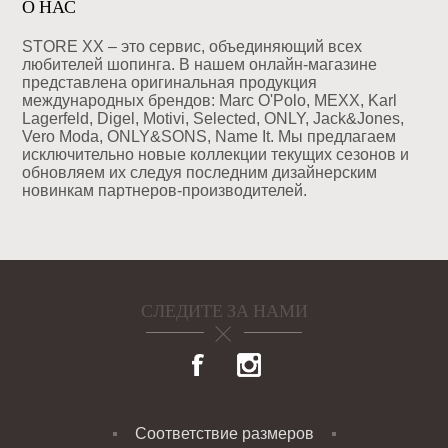
О НАС
STORE XX – это сервис, объединяющий всех
любителей шопинга. В нашем онлайн-магазине
представлена оригинальная продукция
международных брендов: Marc O'Polo, MEXX, Karl
Lagerfeld, Digel, Motivi, Selected, ONLY, Jack&Jones,
Vero Moda, ONLY&SONS, Name It. Мы предлагаем
исключительно новые коллекции текущих сезонов и
обновляем их следуя последним дизайнерским
новинкам партнеров-производителей.
СЛЕДИТЕ ЗА НАМИ
Соответствие размеров