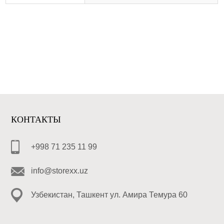
КОНТАКТЫ
+998 71 235 11 99
info@storexx.uz
Узбекистан, Ташкент ул. Амира Темура 60