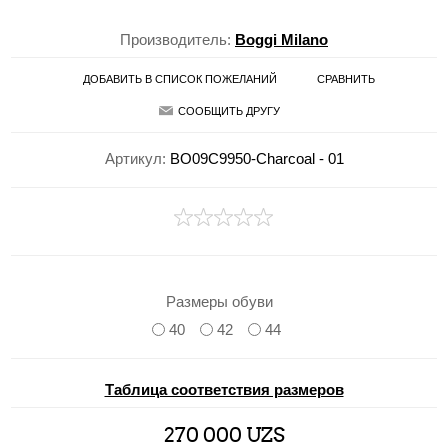
Производитель:
Boggi Milano
ДОБАВИТЬ В СПИСОК ПОЖЕЛАНИЙ
СРАВНИТЬ
СООБЩИТЬ ДРУГУ
Артикул:
BO09C9950-Charcoal - 01
Размеры обуви
40
42
44
Таблица соответствия размеров
270 000 UZS