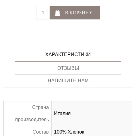
В КОРЗИНУ
ХАРАКТЕРИСТИКИ
ОТЗЫВЫ
НАПИШИТЕ НАМ
Страна
Италия
производитель
Состав
100% Хлопок