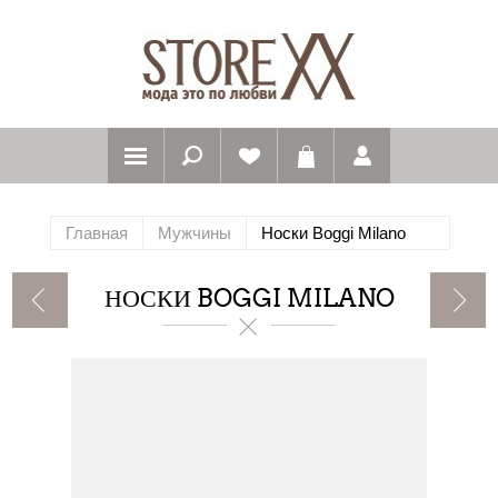
Главная
Мужчины
Носки Boggi Milano
НОСКИ BOGGI MILANO