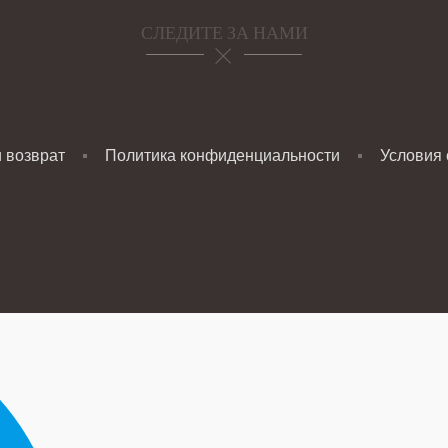
СЛЕДИТЕ ЗА НАМИ
и возврат
Политика конфиденциальности
Условия