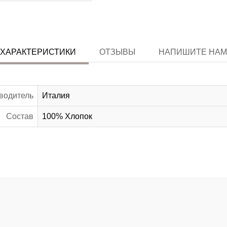
ХАРАКТЕРИСТИКИ
ОТЗЫВЫ
НАПИШИТЕ НАМ
водитель
Италия
Состав
100% Хлопок