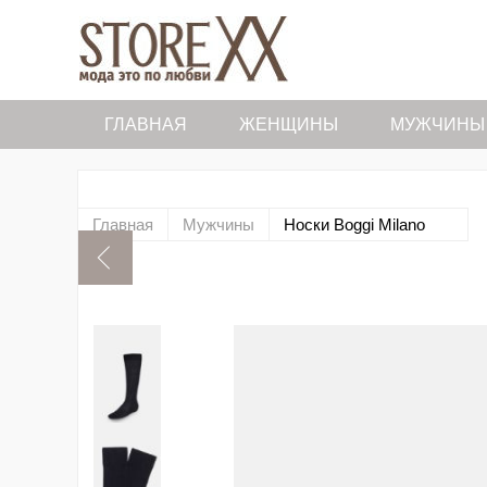
ГЛАВНАЯ
ЖЕНЩИНЫ
МУЖЧИНЫ
Главная
Мужчины
Носки Boggi Milano