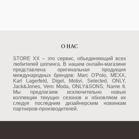
О НАС
STORE XX – это сервис, объединяющий всех
любителей шопинга. В нашем онлайн-магазине
представлена оригинальная продукция
международных брендов: Marc O'Polo, MEXX,
Karl Lagerfeld, Digel, Motivi, Selected, ONLY,
Jack&Jones, Vero Moda, ONLY&SONS, Name It.
Мы предлагаем исключительно новые
коллекции текущих сезонов и обновляем их
следуя последним дизайнерским новинкам
партнеров-производителей.