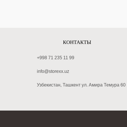
КОНТАКТЫ
+998 71 235 11 99
info@storexx.uz
Узбекистан, Ташкент ул. Амира Темура 60