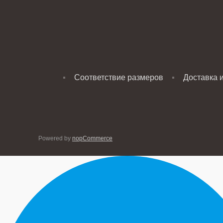
Соответствие размеров
Доставка 
Powered by
nopCommerce