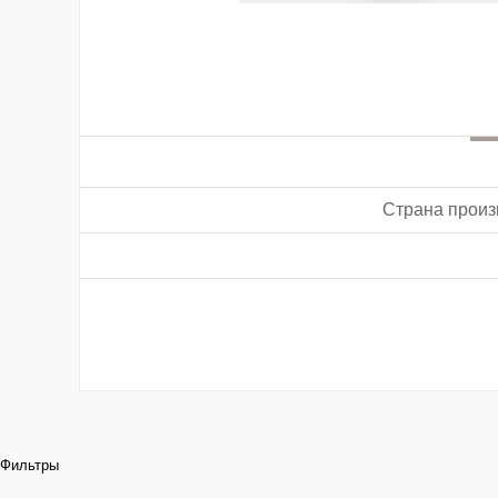
Страна произ
Фильтры