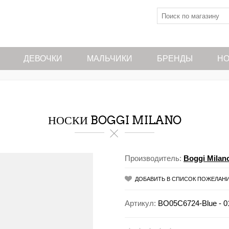
ДЕВОЧКИ
МАЛЬЧИКИ
БРЕНДЫ
НО
НОСКИ BOGGI MILANO
Производитель:
Boggi Milan
ДОБАВИТЬ В СПИСОК ПОЖЕЛАН
Артикул:
BO05C6724-Blue - 0