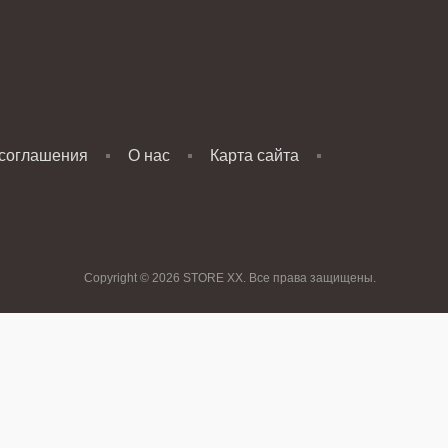
 соглашения
О нас
Карта сайта
Copyright © 2026 STORE XX. Все права защищены.