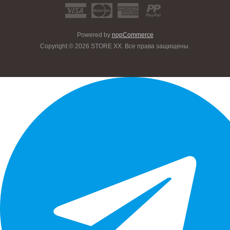
Powered by
nopCommerce
Copyright © 2026 STORE XX. Все права защищены.