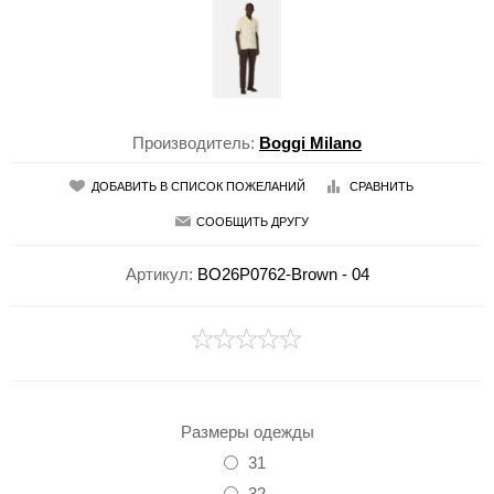
Производитель:
Boggi Milano
ДОБАВИТЬ В СПИСОК ПОЖЕЛАНИЙ
СРАВНИТЬ
СООБЩИТЬ ДРУГУ
Артикул:
BO26P0762-Brown - 04
Размеры одежды
31
32