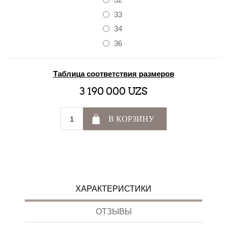
33
34
36
Таблица соответствия размеров
3 190 000 UZS
В КОРЗИНУ
ХАРАКТЕРИСТИКИ
ОТЗЫВЫ