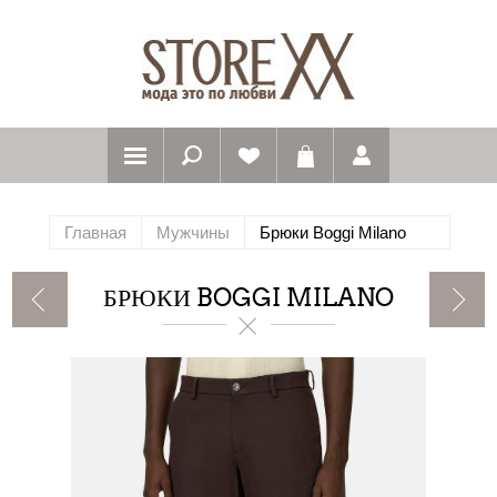
Главная
Мужчины
Брюки Boggi Milano
БРЮКИ BOGGI MILANO