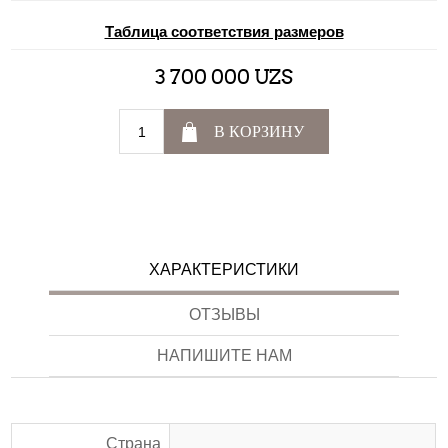
Таблица соответствия размеров
3 700 000 UZS
В КОРЗИНУ
ХАРАКТЕРИСТИКИ
ОТЗЫВЫ
НАПИШИТЕ НАМ
Страна