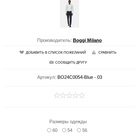
Производитель:
Boggi Milano
ДОБАВИТЬ В СПИСОК ПОЖЕЛАНИЙ
СРАВНИТЬ
СООБЩИТЬ ДРУГУ
Артикул:
BO24C0054-Blue - 03
Размеры одежды
60
54
56