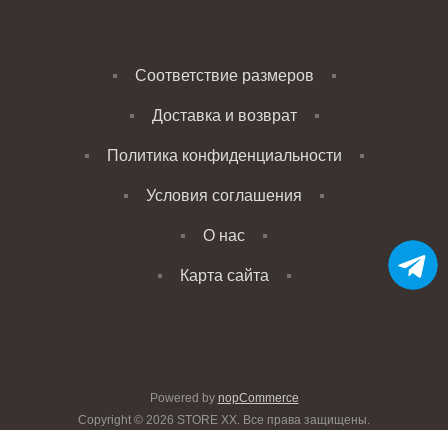
Соответствие размеров
Доставка и возврат
Политика конфиденциальности
Условия соглашения
О нас
Карта сайта
Powered by
nopCommerce
Copyright © 2026 STORE XX. Все права защищены.