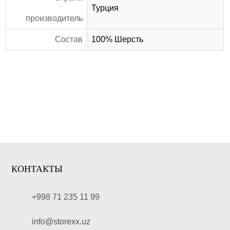
Турция
производитель
Состав
100% Шерсть
КОНТАКТЫ
+998 71 235 11 99
info@storexx.uz