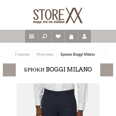
Главная
Мужчины
Брюки Boggi Milano
БРЮКИ BOGGI MILANO