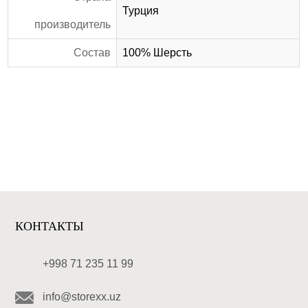
Турция
производитель
Состав
100% Шерсть
КОНТАКТЫ
+998 71 235 11 99
info@storexx.uz