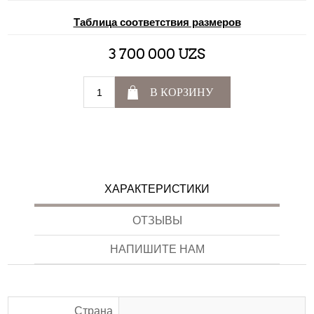
Таблица соответствия размеров
3 700 000 UZS
В КОРЗИНУ
ХАРАКТЕРИСТИКИ
ОТЗЫВЫ
НАПИШИТЕ НАМ
Страна