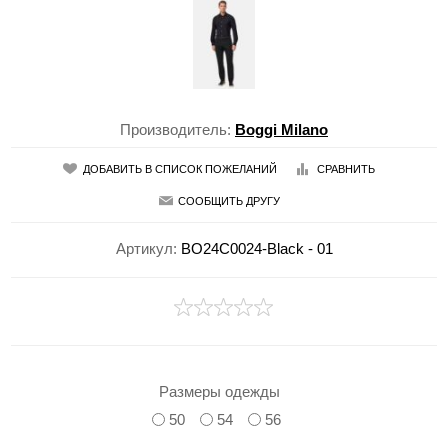
Производитель:
Boggi Milano
ДОБАВИТЬ В СПИСОК ПОЖЕЛАНИЙ
СРАВНИТЬ
СООБЩИТЬ ДРУГУ
Артикул:
BO24C0024-Black - 01
Размеры одежды
50
54
56