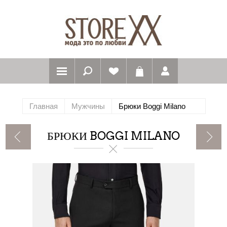
Главная
Мужчины
Брюки Boggi Milano
БРЮКИ BOGGI MILANO