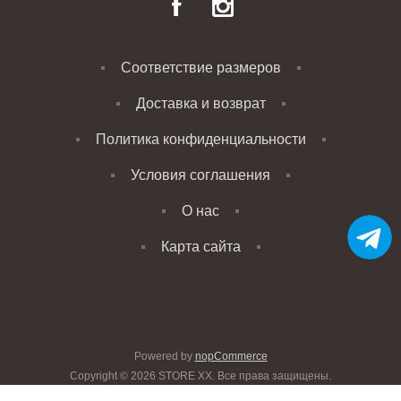
Соответствие размеров
Доставка и возврат
Политика конфиденциальности
Условия соглашения
О нас
Карта сайта
Powered by
nopCommerce
Copyright © 2026 STORE XX. Все права защищены.