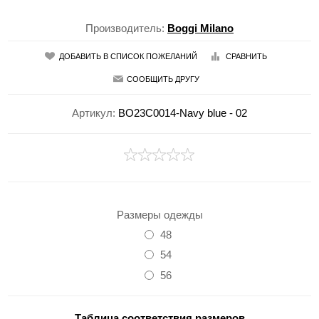
Производитель:
Boggi Milano
ДОБАВИТЬ В СПИСОК ПОЖЕЛАНИЙ
СРАВНИТЬ
СООБЩИТЬ ДРУГУ
Артикул:
BO23C0014-Navy blue - 02
Размеры одежды
48
54
56
Таблица соответствия размеров