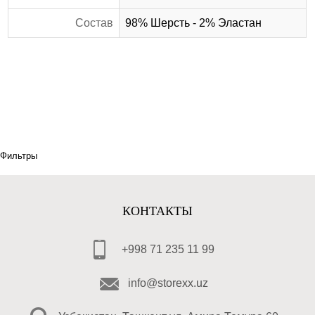
Состав
98% Шерсть - 2% Эластан
Фильтры
КОНТАКТЫ
+998 71 235 11 99
info@storexx.uz