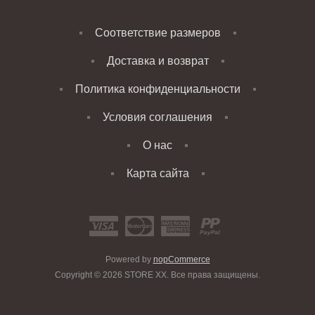
Соответствие размеров
Доставка и возврат
Политика конфиденциальности
Условия соглашения
О нас
Карта сайта
Powered by
nopCommerce
Copyright © 2026 STORE XX. Все права защищены.