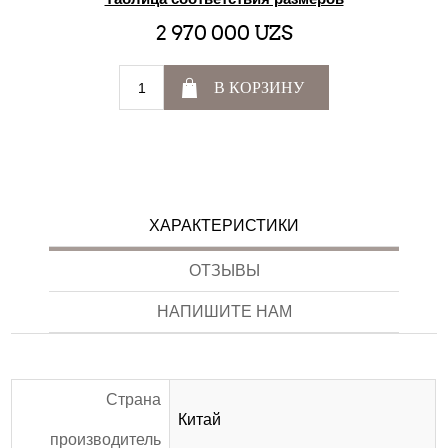
2 970 000 UZS
В КОРЗИНУ
ХАРАКТЕРИСТИКИ
ОТЗЫВЫ
НАПИШИТЕ НАМ
Страна
Китай
производитель