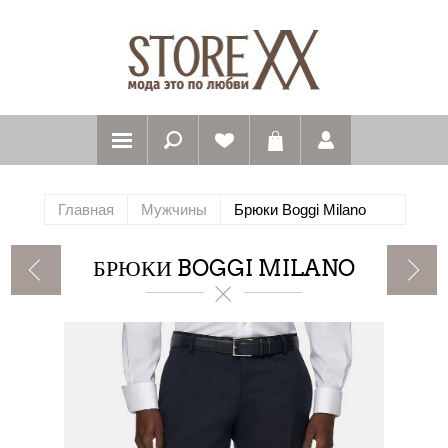
Главная
Мужчины
Брюки Boggi Milano
БРЮКИ BOGGI MILANO