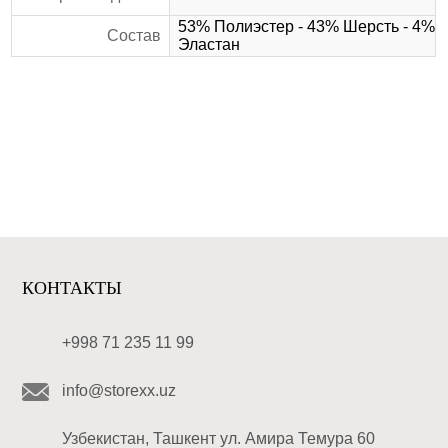
53% Полиэстер - 43% Шерсть - 4%
Состав
Эластан
КОНТАКТЫ
+998 71 235 11 99
info@storexx.uz
Узбекистан, Ташкент ул. Амира Темура 60