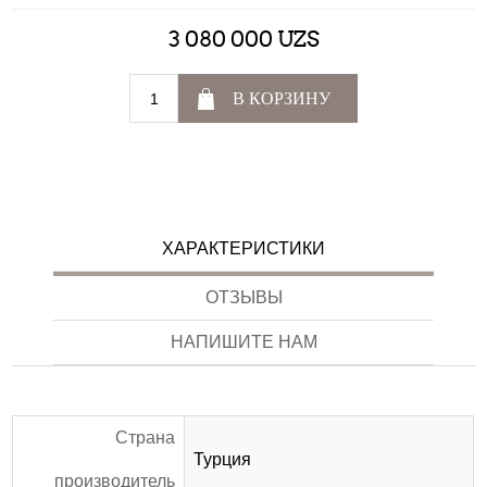
3 080 000 UZS
В КОРЗИНУ
ХАРАКТЕРИСТИКИ
ОТЗЫВЫ
НАПИШИТЕ НАМ
Страна
Турция
производитель