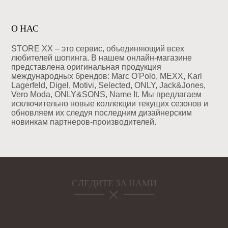
О НАС
STORE XX – это сервис, объединяющий всех
любителей шопинга. В нашем онлайн-магазине
представлена оригинальная продукция
международных брендов: Marc O'Polo, MEXX, Karl
Lagerfeld, Digel, Motivi, Selected, ONLY, Jack&Jones,
Vero Moda, ONLY&SONS, Name It. Мы предлагаем
исключительно новые коллекции текущих сезонов и
обновляем их следуя последним дизайнерским
новинкам партнеров-производителей.
СЛЕДИТЕ ЗА НАМИ