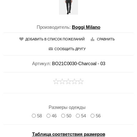
Производитель:
Boggi Milano
ДОБАВИТЬ В СПИСОК ПОЖЕЛАНИЙ
СРАВНИТЬ
СООБЩИТЬ ДРУГУ
Артикул:
BO21C0030-Charcoal - 03
Размеры одежды
58
46
50
54
56
Таблица соответствия размеров