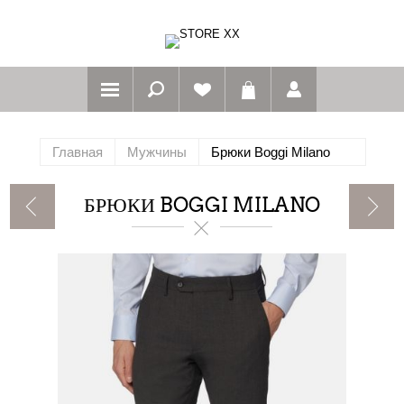
Главная
Мужчины
Брюки Boggi Milano
БРЮКИ BOGGI MILANO