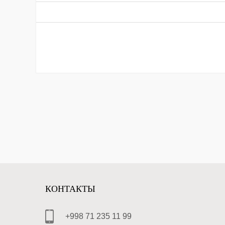
КОНТАКТЫ
+998 71 235 11 99