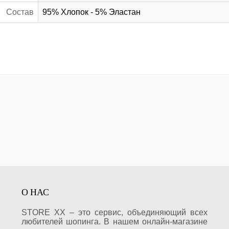
Состав
95% Хлопок - 5% Эластан
О НАС
STORE XX – это сервис, объединяющий всех
любителей шопинга. В нашем онлайн-магазине