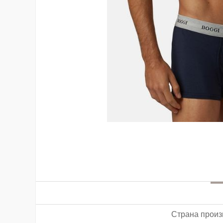
Страна произ