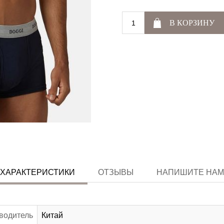
В КОРЗИНУ
ХАРАКТЕРИСТИКИ
ОТЗЫВЫ
НАПИШИТЕ НАМ
водитель
Китай