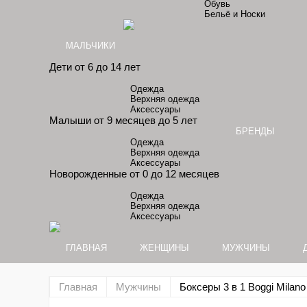
Обувь
Бельё и Носки
МАЛЬЧИКИ
Дети от 6 до 14 лет
Одежда
Верхняя одежда
Аксессуары
Малыши от 9 месяцев до 5 лет
БРЕНДЫ
Одежда
Верхняя одежда
Аксессуары
Новорожденные от 0 до 12 месяцев
Одежда
Верхняя одежда
Аксессуары
ГЛАВНАЯ
ЖЕНЩИНЫ
МУЖЧИНЫ
Главная
Мужчины
Боксеры 3 в 1 Boggi Milano