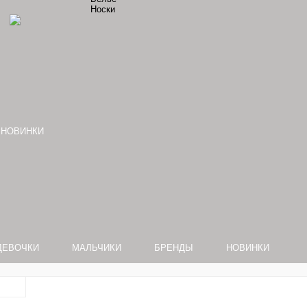
Носки
НОВИНКИ
ДЕВОЧКИ
МАЛЬЧИКИ
БРЕНДЫ
НОВИНКИ