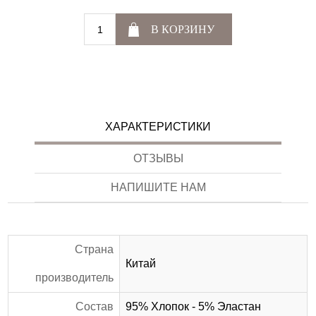
В КОРЗИНУ
ХАРАКТЕРИСТИКИ
ОТЗЫВЫ
НАПИШИТЕ НАМ
Страна
Китай
производитель
Состав
95% Хлопок - 5% Эластан