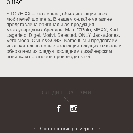
О НАС
STORE XX – это сервис, объединяющий всех
любителей шопинга. В нашем онлайн-магазине
представлена оригинальная продукция
международных брендов: Marc O'Polo, MEXX, Karl
Lagerfeld, Digel, Motivi, Selected, ONLY, Jack&Jones,
Vero Moda, ONLY&SONS, Name It. Мы предлагаем
исключительно новые коллекции текущих сезонов и
обновляем их следуя последним дизайнерским
новинкам партнеров-производителей.
СЛЕДИТЕ ЗА НАМИ
Соответствие размеров