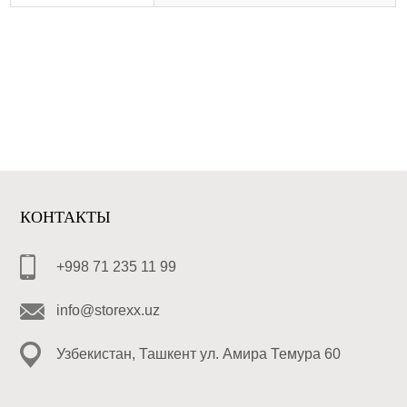
КОНТАКТЫ
+998 71 235 11 99
info@storexx.uz
Узбекистан, Ташкент ул. Амира Темура 60