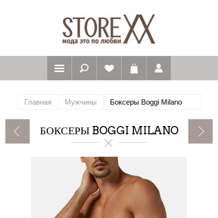
Главная
Мужчины
Боксеры Boggi Milano
БОКСЕРЫ BOGGI MILANO