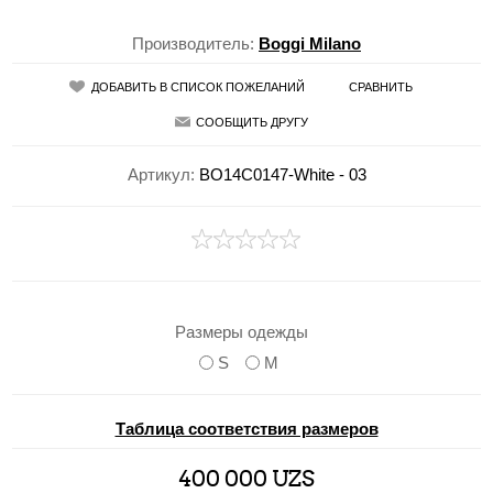
Производитель:
Boggi Milano
ДОБАВИТЬ В СПИСОК ПОЖЕЛАНИЙ
СРАВНИТЬ
СООБЩИТЬ ДРУГУ
Артикул:
BO14C0147-White - 03
Размеры одежды
S
M
Таблица соответствия размеров
400 000 UZS