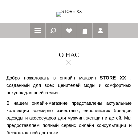
О НАС
Добро пожаловать в онлайн магазин
STORE XX
,
созданный для всех ценителей моды и комфортных
покупок для всей семьи .
В нашем онлайн-магазине представлены актуальные
коллекции всемирно известных, европейских брендов
одежды и аксессуаров для мужчин, женщин и детей. Мы
предоставляем полный сервис онлайн консультации и
бесконтактной доставки.