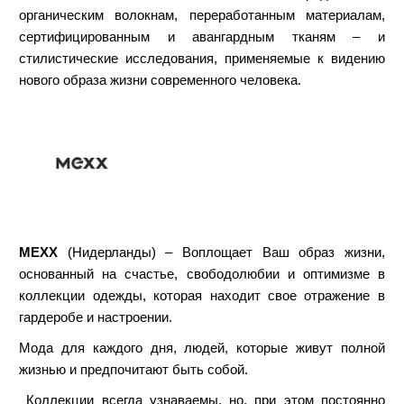
органическим волокнам, переработанным материалам,
сертифицированным и авангардным тканям – и
стилистические исследования, применяемые к видению
нового образа жизни современного человека.
MEXX
(Нидерланды) – Воплощает Ваш образ жизни,
основанный на счастье, свободолюбии и оптимизме в
коллекции одежды, которая находит свое отражение в
гардеробе и настроении.
Мода для каждого дня, людей, которые живут полной
жизнью и предпочитают быть собой.
Коллекции всегда узнаваемы, но, при этом постоянно