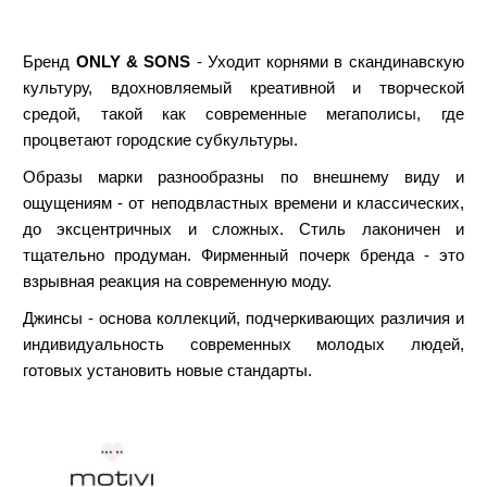
Бренд
ONLY & SONS
- Уходит корнями в скандинавскую
культуру, вдохновляемый креативной и творческой
средой, такой как современные мегаполисы, где
процветают городские субкультуры.
Образы марки разнообразны по внешнему виду и
ощущениям - от неподвластных времени и классических,
до эксцентричных и сложных. Стиль лаконичен и
тщательно продуман. Фирменный почерк бренда - это
взрывная реакция на современную моду.
Джинсы - основа коллекций, подчеркивающих различия и
индивидуальность современных молодых людей,
готовых установить новые стандарты.