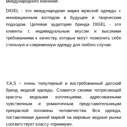
международного значения.
DIGEL - это международная марка мужской одежды с
инновационным взглядом в будущее и творческим
подходом. Целевая аудитория бренда DIGEL - это
клиенты с индивидуальным вкусом и высокими
требованиями к качеству, которые могут позволить себе
стильную и современную одежду для любого случая.
Y.A.S – очень популярный и востребованный датский
бренд модной одежды. Славится своими потрясающей
красоты модными коллекциями, адресованными
чувственным и романтичным представительницам
прекрасной половины человечества. Вся одежда,
поставляемая данной маркой на мировые модные рынки
соответствует классу «премиум».