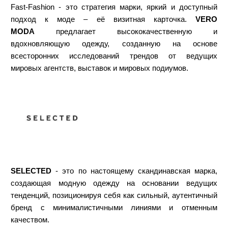
Fast-Fashion - это стратегия марки, яркий и доступный
подход к моде – её визитная карточка.
VERO
MODA
предлагает высококачественную и
вдохновляющую одежду, созданную на основе
всесторонних исследований трендов от ведущих
мировых агентств, выставок и мировых подиумов.
SELECTED
- это по настоящему скандинавская марка,
создающая модную одежду на основании ведущих
тенденций, позиционируя себя как сильный, аутентичный
бренд с минималистичными линиями и отменным
качеством.