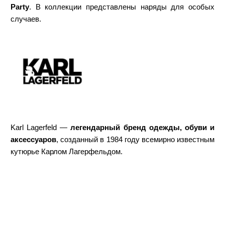
Party
. В коллекции представлены наряды для особых
случаев.
Karl Lagerfeld —
легендарный бренд одежды, обуви и
аксессуаров
, созданный в 1984 году всемирно известным
кутюрье Карлом Лагерфельдом.