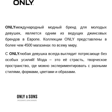
ONLY
международный модный бренд для молодых
девушек, является одним из ведущих джинсовых
брендов в Европе. Коллекции ONLY представлены в
более чем 4500 магазинах по всему миру.
С
ONLY
любая девушка всегда выглядит потрясающе без
особых усилий! Мода – это её страсть, творческое
пространство, где можно экспериментировать с разными
стилями, формами, цветами и образами.