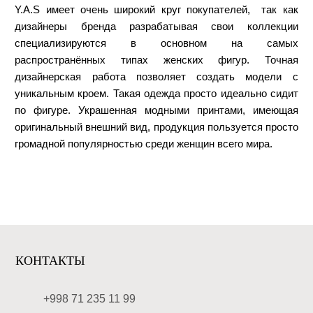
Y.A.S имеет очень широкий круг покупателей, так как
дизайнеры бренда разрабатывая свои коллекции
специализируются в основном на самых
распространённых типах женских фигур. Точная
дизайнерская работа позволяет создать модели с
уникальным кроем. Такая одежда просто идеально сидит
по фигуре. Украшенная модными принтами, имеющая
оригинальный внешний вид, продукция пользуется просто
громадной популярностью среди женщин всего мира.
КОНТАКТЫ
+998 71 235 11 99