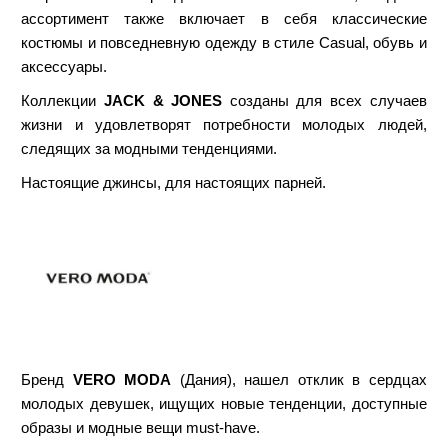
ассортимент также включает в себя классические
костюмы и повседневную одежду в стиле Casual, обувь и
аксессуары.
Коллекции
JACK & JONES
созданы для всех случаев
жизни и удовлетворят потребности молодых людей,
следящих за модными тенденциями.
Настоящие джинсы, для настоящих парней.
Бренд
VERO MODA
(Дания), нашел отклик в сердцах
молодых девушек, ищущих новые тенденции, доступные
образы и модные вещи must-have.