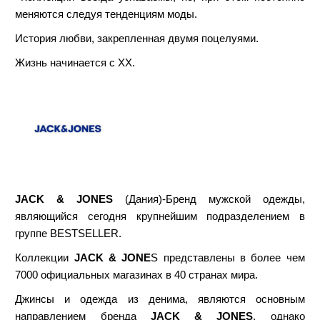
меняются следуя тенденциям моды.
История любви, закрепленная двумя поцелуями.
Жизнь начинается с XX.
JACK & JONES
(Дания)-Бренд мужской одежды,
являющийся сегодня крупнейшим подразделением в
группе BESTSELLER.
Коллекции
JACK & JONE
S представлены в более чем
7000 официальных магазинах в 40 странах мира.
Джинсы и одежда из денима, являются основным
направлением бренда
JACK & JONES
, однако