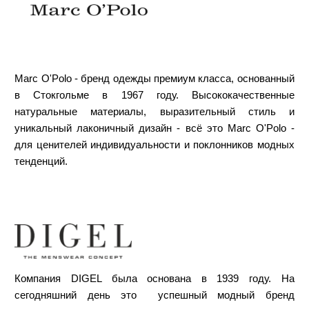
Marc O'Polo - бренд одежды премиум класса, основанный
в Стокгольме в 1967 году. Высококачественные
натуральные материалы, выразительный стиль и
уникальный лаконичный дизайн - всё это Marc O'Polo -
для ценителей индивидуальности и поклонников модных
тенденций.
Компания DIGEL была основана в 1939 году. На
сегодняшний день это успешный модный бренд