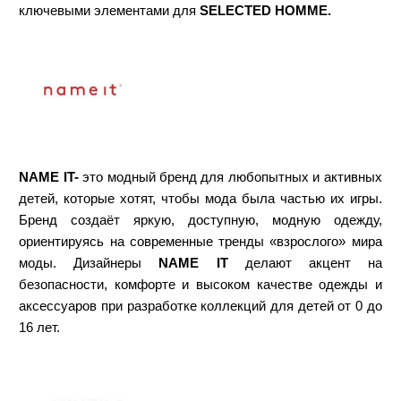
ключевыми элементами для
SELECTED HOMME.
NAME
IT-
это модный бренд для любопытных и активных
детей, которые хотят, чтобы мода была частью их игры.
Бренд создаёт яркую, доступную, модную одежду,
ориентируясь на современные тренды «взрослого» мира
моды. Дизайнеры
NAME IT
делают акцент на
безопасности, комфорте и высоком качестве одежды и
аксессуаров при разработке коллекций для детей от 0 до
16 лет.