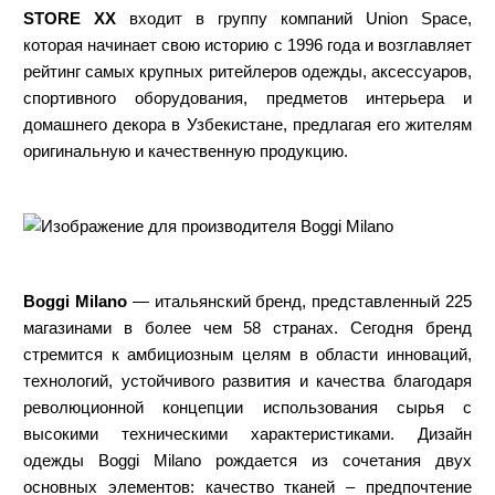
STORE XX
входит в группу компаний Union Space,
которая начинает свою историю с 1996 года и возглавляет
рейтинг самых крупных ритейлеров одежды, аксессуаров,
спортивного оборудования, предметов интерьера и
домашнего декора в Узбекистане, предлагая его жителям
оригинальную и качественную продукцию.
Boggi Milano
— итальянский бренд, представленный 225
магазинами в более чем 58 странах. Сегодня бренд
стремится к амбициозным целям в области инноваций,
технологий, устойчивого развития и качества благодаря
революционной концепции использования сырья с
высокими техническими характеристиками. Дизайн
одежды Boggi Milano рождается из сочетания двух
основных элементов: качество тканей – предпочтение