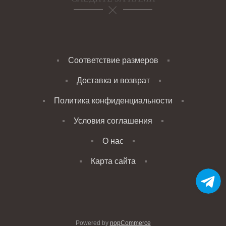
Соответствие размеров
Доставка и возврат
Политика конфиденциальности
Условия соглашения
О нас
Карта сайта
Powered by
nopCommerce