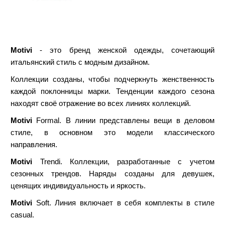
Motivi
- это бренд женской одежды, сочетающий
итальянский стиль с модным дизайном.
Коллекции созданы, чтобы подчеркнуть женственность
каждой поклонницы марки. Тенденции каждого сезона
находят своё отражение во всех линиях коллекций.
Motivi
Formal. В линии представлены вещи в деловом
стиле, в основном это модели классического
направления.
Motivi
Trendi. Коллекции, разработанные с учетом
сезонных трендов. Наряды созданы для девушек,
ценящих индивидуальность и яркость.
Motivi
Soft. Линия включает в себя комплекты в стиле
casual.