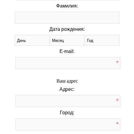
Фамилия:
Дата рождения:
E-mail:
*
Ваш адрес
Адрес:
*
Город:
*