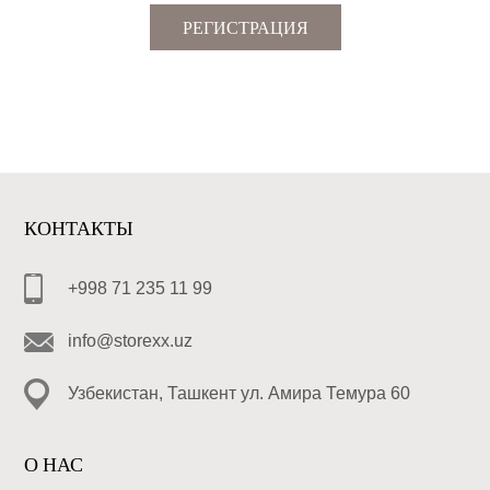
РЕГИСТРАЦИЯ
КОНТАКТЫ
+998 71 235 11 99
info@storexx.uz
Узбекистан, Ташкент ул. Амира Темура 60
О НАС