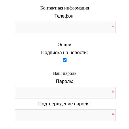
Контактная информация
Телефон:
*
Опции
Подписка на новости:
Ваш пароль
Пароль:
*
Подтверждение пароля:
*