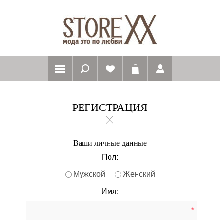
РЕГИСТРАЦИЯ
Ваши личные данные
Пол:
Мужской
Женский
Имя:
*