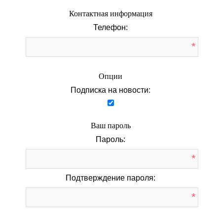
Контактная информация
Телефон:
*
Опции
Подписка на новости:
Ваш пароль
Пароль:
*
Подтверждение пароля:
*