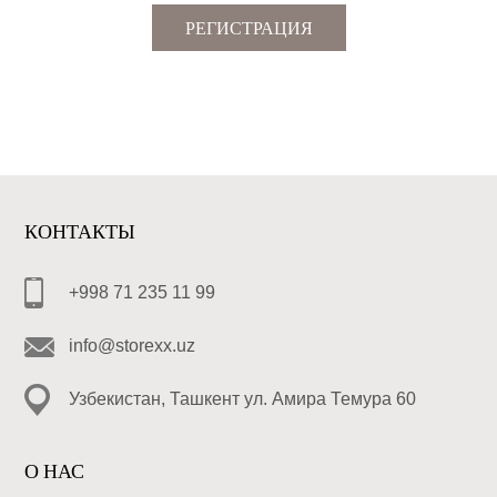
РЕГИСТРАЦИЯ
КОНТАКТЫ
+998 71 235 11 99
info@storexx.uz
Узбекистан, Ташкент ул. Амира Темура 60
О НАС