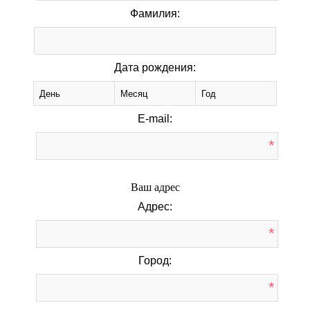
Фамилия:
Дата рождения:
E-mail:
*
Ваш адрес
Адрес:
*
Город:
*