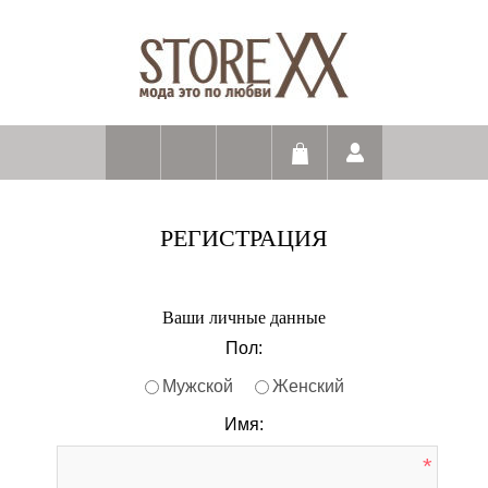
РЕГИСТРАЦИЯ
Ваши личные данные
Пол:
Мужской
Женский
Имя:
*